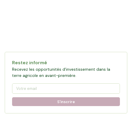
Restez informé
Recevez les opportunités d'investissement dans la
terre agricole en avant-première.
S'inscrire