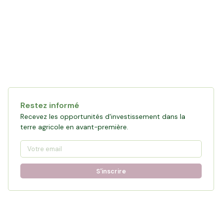
Restez informé
Recevez les opportunités d'investissement dans la
terre agricole en avant-première.
S'inscrire