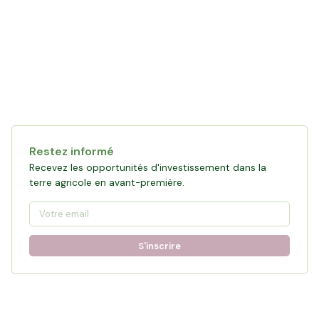
Restez informé
Recevez les opportunités d'investissement dans la
terre agricole en avant-première.
S'inscrire