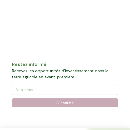
Restez informé
Recevez les opportunités d'investissement dans la
terre agricole en avant-première.
S'inscrire