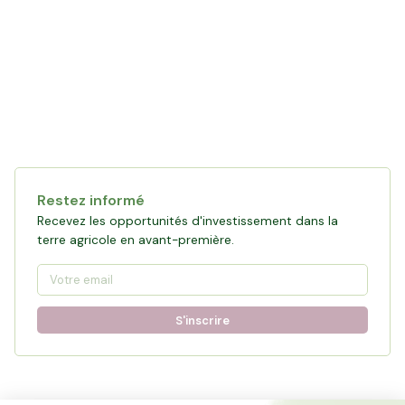
Restez informé
Recevez les opportunités d'investissement dans la
terre agricole en avant-première.
S'inscrire