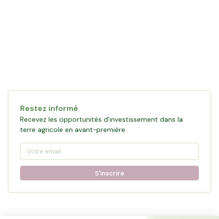
Restez informé
Recevez les opportunités d'investissement dans la
terre agricole en avant-première.
S'inscrire