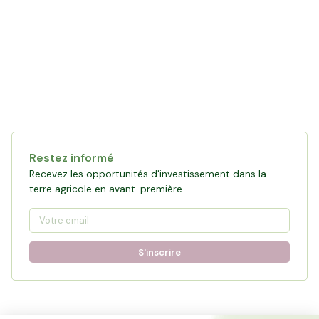
Restez informé
Recevez les opportunités d'investissement dans la
terre agricole en avant-première.
S'inscrire