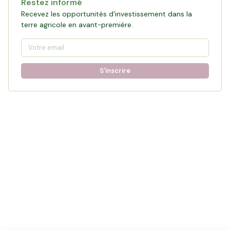
Restez informé
Recevez les opportunités d'investissement dans la
terre agricole en avant-première.
S'inscrire