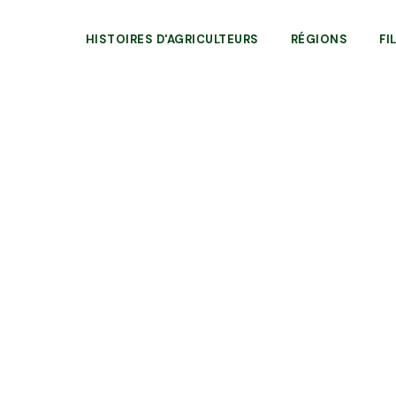
HISTOIRES D'AGRICULTEURS
RÉGIONS
FI