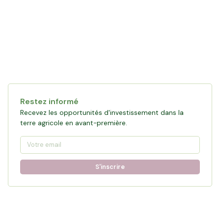
Restez informé
Recevez les opportunités d'investissement dans la
terre agricole en avant-première.
S'inscrire