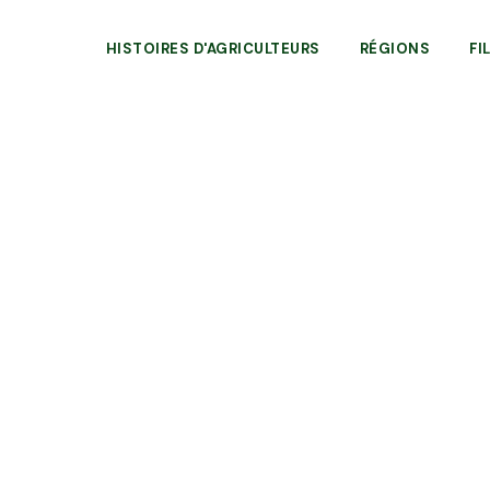
HISTOIRES D'AGRICULTEURS
RÉGIONS
FI