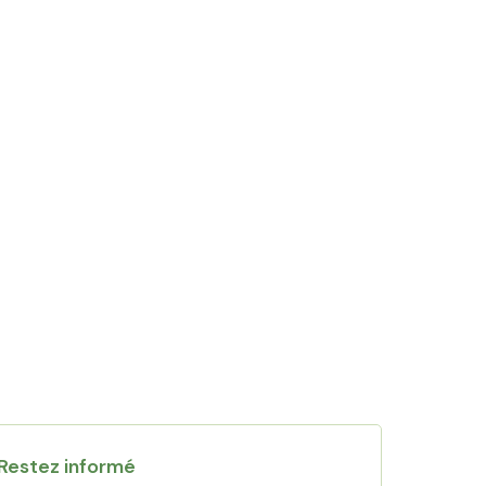
Restez informé