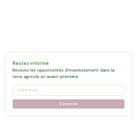
Restez informé
Recevez les opportunités d'investissement dans la
terre agricole en avant-première.
S'inscrire