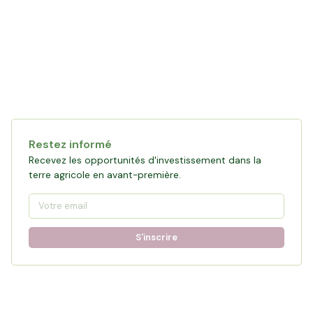
Restez informé
Recevez les opportunités d'investissement dans la
terre agricole en avant-première.
S'inscrire