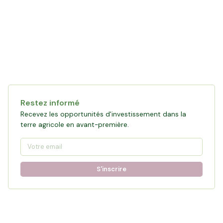
Restez informé
Recevez les opportunités d'investissement dans la
terre agricole en avant-première.
S'inscrire