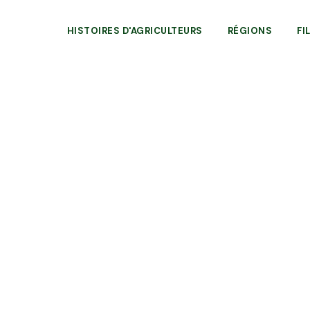
HISTOIRES D'AGRICULTEURS
RÉGIONS
FI