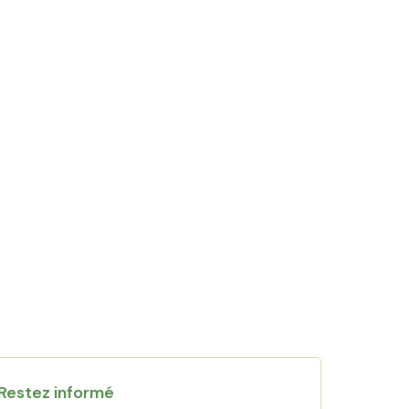
Restez informé