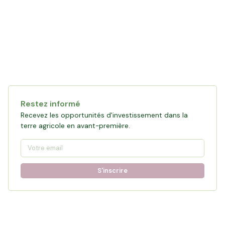
Restez informé
Recevez les opportunités d'investissement dans la
terre agricole en avant-première.
S'inscrire