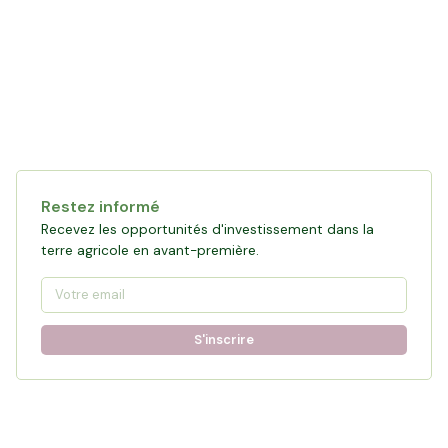
Restez informé
Recevez les opportunités d'investissement dans la
terre agricole en avant-première.
S'inscrire