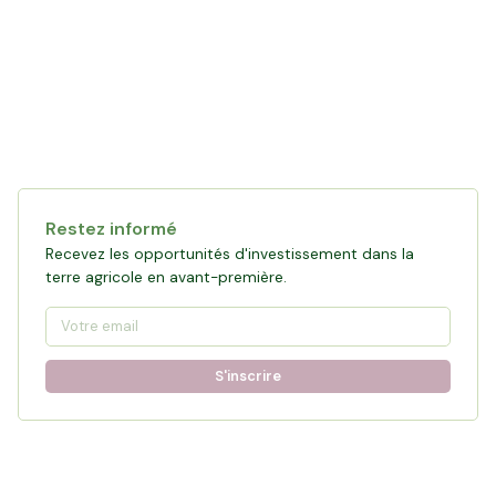
Restez informé
Recevez les opportunités d'investissement dans la
terre agricole en avant-première.
S'inscrire