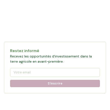
Restez informé
Recevez les opportunités d'investissement dans la
terre agricole en avant-première.
S'inscrire