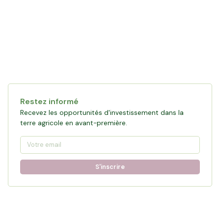
Restez informé
Recevez les opportunités d'investissement dans la
terre agricole en avant-première.
S'inscrire