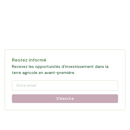
Restez informé
Recevez les opportunités d'investissement dans la
terre agricole en avant-première.
S'inscrire