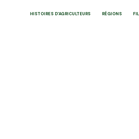
HISTOIRES D'AGRICULTEURS
RÉGIONS
FI