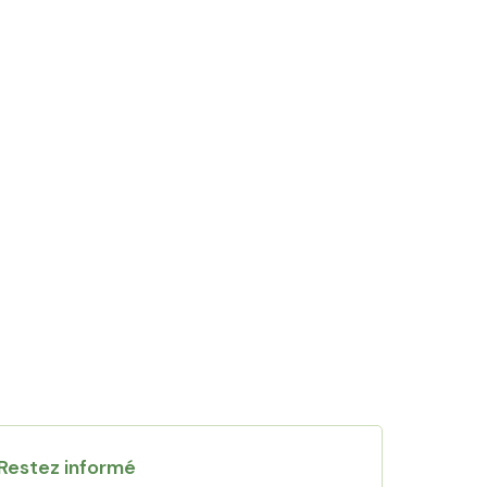
Restez informé