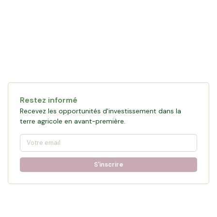
Restez informé
Recevez les opportunités d'investissement dans la
terre agricole en avant-première.
S'inscrire