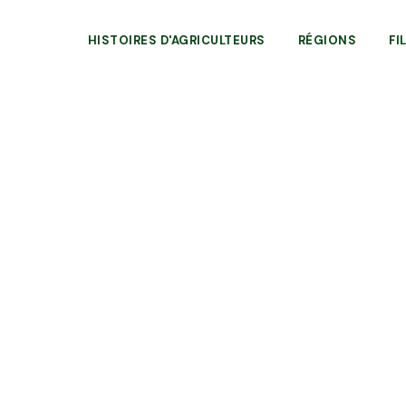
HISTOIRES D'AGRICULTEURS
RÉGIONS
FI