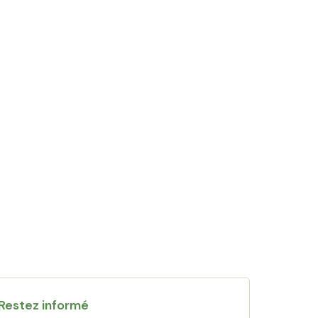
Restez informé