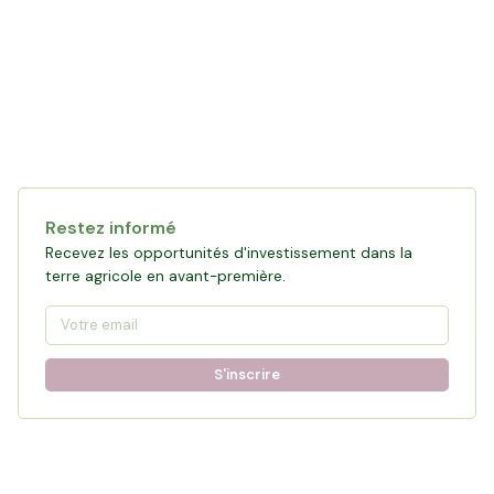
Restez informé
Recevez les opportunités d'investissement dans la
terre agricole en avant-première.
S'inscrire