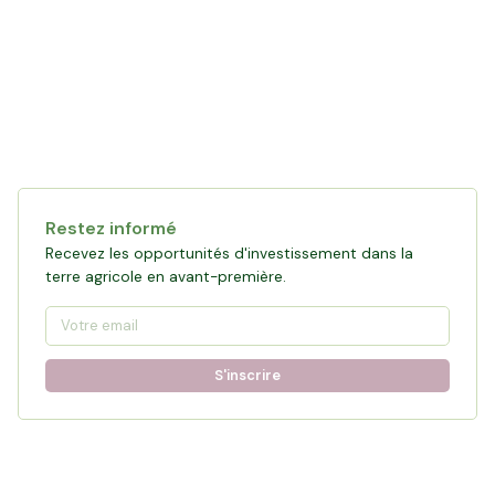
Restez informé
Recevez les opportunités d'investissement dans la
terre agricole en avant-première.
S'inscrire