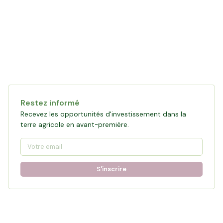
Restez informé
Recevez les opportunités d'investissement dans la
terre agricole en avant-première.
S'inscrire