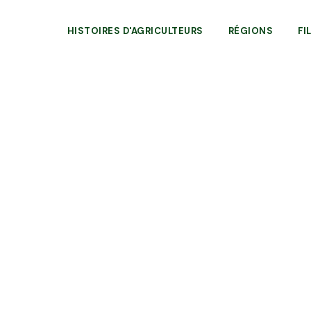
HISTOIRES D'AGRICULTEURS
RÉGIONS
FI