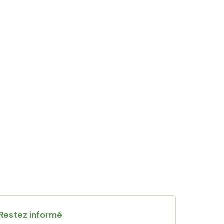
Restez informé