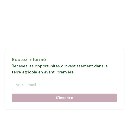
Restez informé
Recevez les opportunités d'investissement dans la
terre agricole en avant-première.
S'inscrire