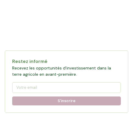
Restez informé
Recevez les opportunités d'investissement dans la
terre agricole en avant-première.
S'inscrire