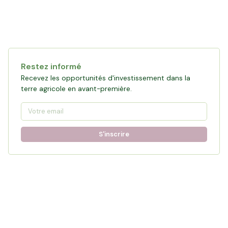
Restez informé
Recevez les opportunités d'investissement dans la
terre agricole en avant-première.
S'inscrire