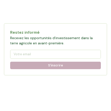
Restez informé
Recevez les opportunités d'investissement dans la
terre agricole en avant-première.
S'inscrire