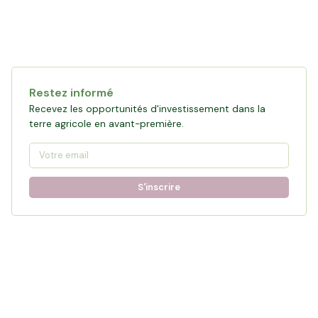
Restez informé
Recevez les opportunités d'investissement dans la
terre agricole en avant-première.
S'inscrire