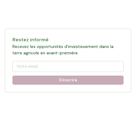
Restez informé
Recevez les opportunités d'investissement dans la
terre agricole en avant-première.
S'inscrire