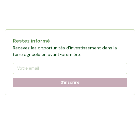
Restez informé
Recevez les opportunités d'investissement dans la
terre agricole en avant-première.
S'inscrire