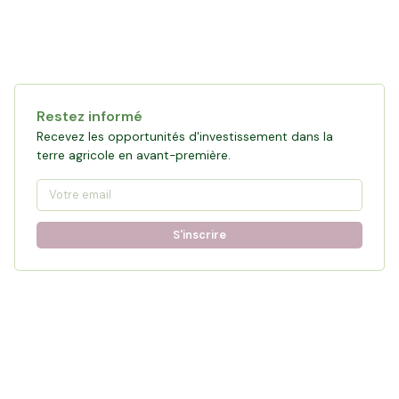
Restez informé
Recevez les opportunités d'investissement dans la
terre agricole en avant-première.
S'inscrire