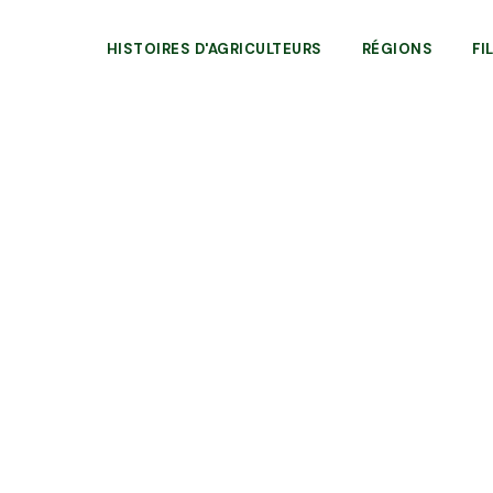
HISTOIRES D'AGRICULTEURS
RÉGIONS
FI