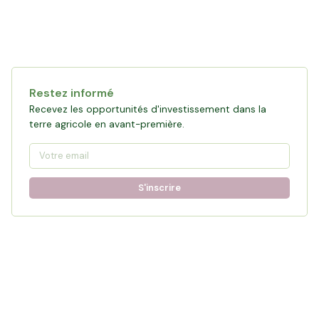
Restez informé
Recevez les opportunités d'investissement dans la
terre agricole en avant-première.
S'inscrire