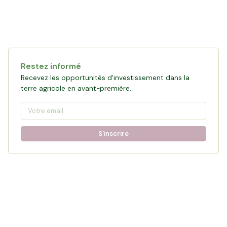
Restez informé
Recevez les opportunités d'investissement dans la
terre agricole en avant-première.
S'inscrire