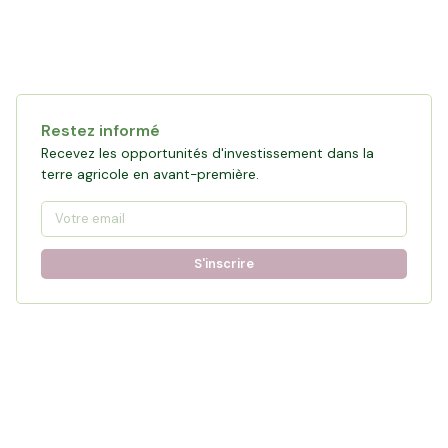
Restez informé
Recevez les opportunités d'investissement dans la
terre agricole en avant-première.
S'inscrire