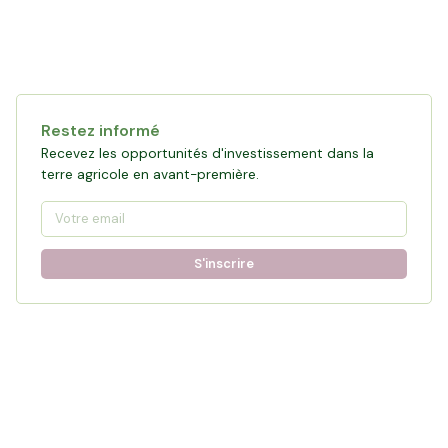
Restez informé
Recevez les opportunités d'investissement dans la
terre agricole en avant-première.
S'inscrire