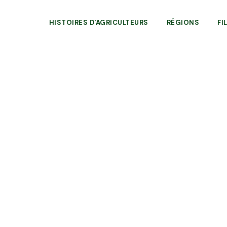
HISTOIRES D'AGRICULTEURS
RÉGIONS
FI