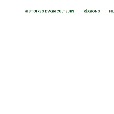
HISTOIRES D'AGRICULTEURS
RÉGIONS
FI