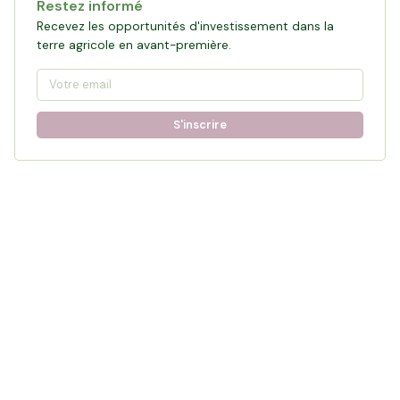
Restez informé
Recevez les opportunités d'investissement dans la
terre agricole en avant-première.
S'inscrire