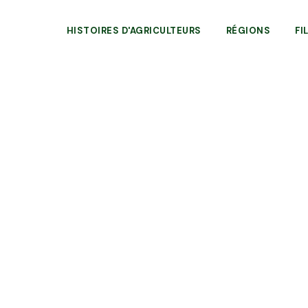
HISTOIRES D'AGRICULTEURS
RÉGIONS
FI