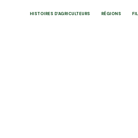
HISTOIRES D'AGRICULTEURS
RÉGIONS
FI