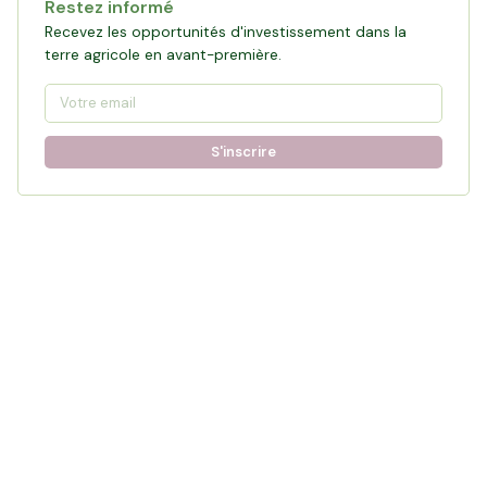
Restez informé
Recevez les opportunités d'investissement dans la
terre agricole en avant-première.
S'inscrire