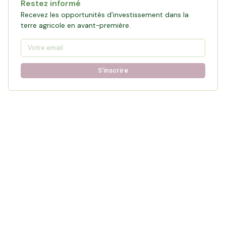
Restez informé
Recevez les opportunités d'investissement dans la
terre agricole en avant-première.
S'inscrire