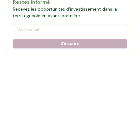
Restez informé
Recevez les opportunités d'investissement dans la
terre agricole en avant-première.
S'inscrire