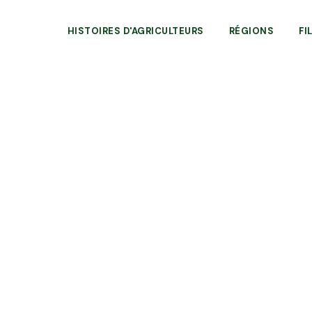
HISTOIRES D'AGRICULTEURS
RÉGIONS
FI